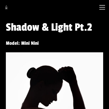
Shadow & Light Pt.2
Model: Mini Nini