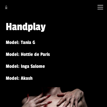
Handplay
Model: Tania G
Model: Hottie de Paris
Model: Inga Salome
Model: Akash